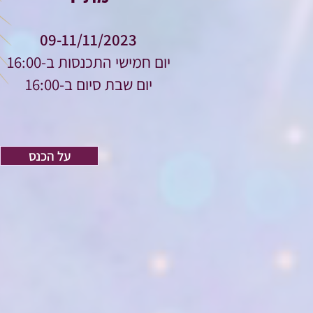
09-11/11/2023
יום חמישי התכנסות ב-16:00
יום שבת סיום ב-16:00
על הכנס