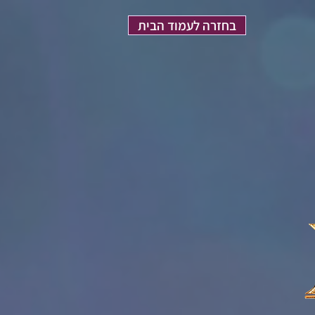
בחזרה לעמוד הבית