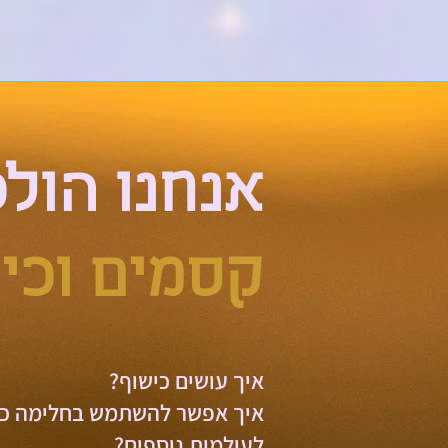
אנחנו הול
קסמים וכיש
איך עושים כישוף?
איך אפשר להשתמש בחלימה כ
לעולמות נוספים?