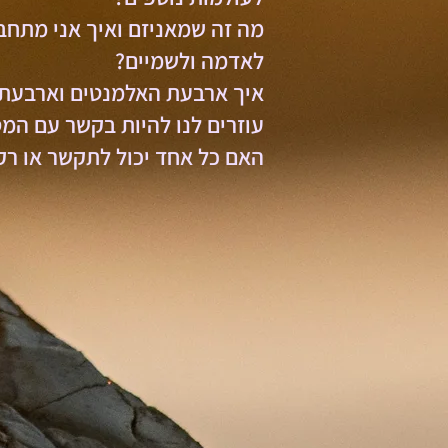
מה זה שמאניזם ואיך אני מתחב
לאדמה ולשמיים?
איך ארבעת האלמנטים וארבעת 
עוזרים לנו להיות בקשר עם המס
האם כל אחד יכול לתקשר או רק 