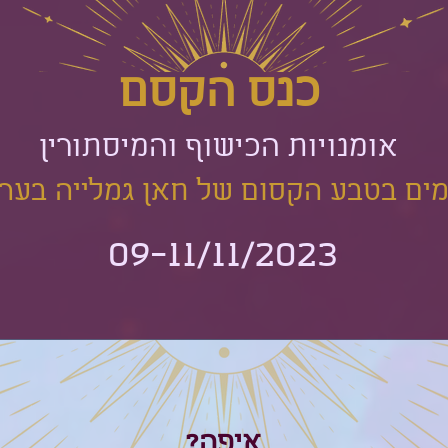
כנס הקסם
אומנויות הכישוף והמיסתורין
09-11/11/2023
איפה?