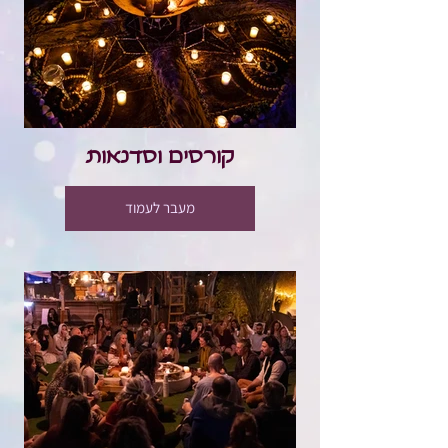
קורסים וסדנאות
מעבר לעמוד