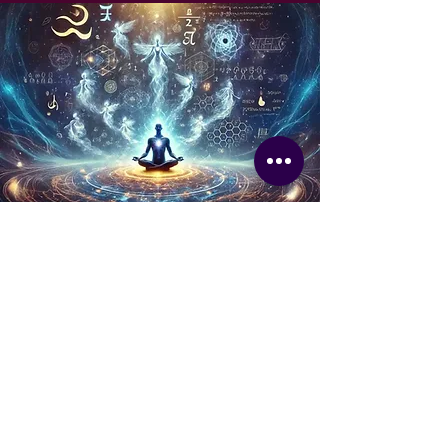
זמינים עבורך לכל שאלה