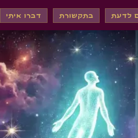
ם לדעת
בתקשורת
דברו איתי