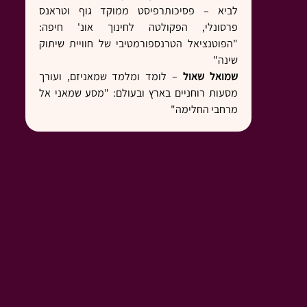
לביא – פסיכותרפיסט ממוקד גוף וטראנס 
פרסונלי, הפקולטה לחינוך אונ' חיפה: 
"הפוטנציאל הטרנספורמטיבי של חוויית שיתוק 
שינה"
שמואל שאול
 – לומד ומלמד שמאניזם, ועורך 
מסעות רוחניים בארץ ובעולם: "מסע שמאני אל 
מרחבי החלימה"