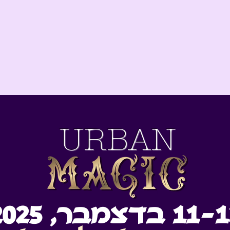
URBAN
11 בדצמבר, 2025