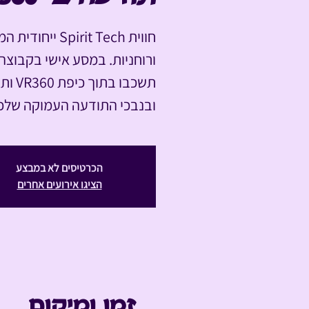
חווית Spirit Tech
תשכבו ב
ובנבכי התודעה העמוקה שלכ
הכרטיסים לא במבצע
הציגו אירועים אחרים
זמן ומיקום