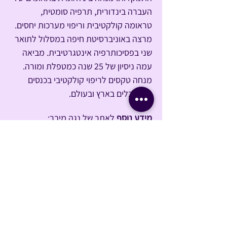
העברה בינדורית, תרפיה סומטית, 
טראומה קולקטיבית וריפוי מערכות יחסים. 
מרצה באוניברסיטת חיפה במסלול לתואר 
שני בפסיכותרפיה אינטגרטיבית. מביאה 
עמה ניסיון של 25 שנה כמטפלת ומורה. 
מנחה טקסים לריפוי קולקטיבי בכנסים 
ופסטיבלים בארץ ובעולם.
מידע נוסף
 לאתר של נגה מיבר: 
https://www.nogamaivar.com
שיתוף