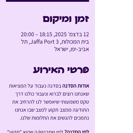
זמן ומיקום
12 בדצמ׳ 2025, 18:15 – 20:00
בית המכולות, Jaffa Port 3, תל
אביב-יפו, ישראל
פרטי האירוע
אודות הסדנה
 בסדנה נעבוד על המציאות 
שאנחנו רוצים לברוא ונעבור כולנו דרך 
טקס משמעותי שיאפשר לנו להרחיב את 
התודעה ממצב תקוע למצב שבו אנחנו 
נתמכים להגשים את החלומות שלנו.
למי הסדנה? 
למי שמרגיש/ה שהוא "תקוע" 