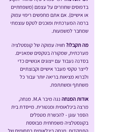
בדפוסים שחוזרים על עצמם (משפחתיים 
או אישיים). אם אתם מחפשים ריפוי עמוק 
ברמה המערכתית ומוכנים לטקס עוצמתי 
שמחבר למשמעות.
מה תקבלו? 
חוויה עמוקה של קונסטלציה 
מערכתית, שמקורה בטקסים שמאניים. 
בסדנה נעבוד עם ייצוגים אנושיים כדי 
לייצר טקסי מעבר אישיים וקבוצתיים 
ולברוא מציאות בריאה יותר עבור כל 
משתתף ומשתתפת.
אודות המנחה
 נגה מיבר M.A. מנחה, 
מרצה בינלאומית ומנטורית. מייסדת בית 
הספר עוגן - להכשרת מטפלים 
בקונסטלציה משפחתית מבוססת 
התמקדות. מנחה בינלאומית בתחומים של 