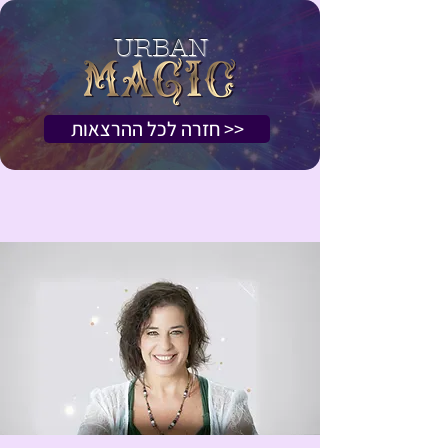
URBAN
<< חזרה לכל ההרצאות