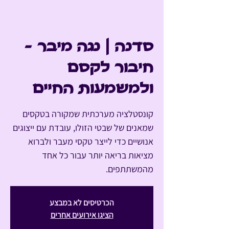
סדנה | נגה מיבר -
חיבור לקסם
ולמשמעות החיים
קונסטלציה מערכתית שמקורה בטקסים
שמאנים של שבטי הזולו, עובדת עם ייצוגים
אנושיים כדי לייצר טקסי מעבר ולברוא
מציאות בריאה יותר עבור כל אחד
מהמשתתפים.
הכרטיסים לא במבצע
הציגו אירועים אחרים