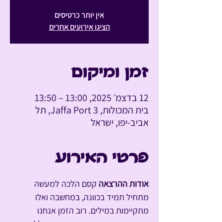
אין יותר כרטיסים
הציגו אירועים אחרים
זמן ומיקום
12 בדצמ׳ 2025, 13:00 – 13:50
בית המכולות, Jaffa Port 3, תל
אביב-יפו, ישראל
פרטי האירוע
אודות ההרצאה
 קסם הלכה למעשה 
מתחיל תמיד בכוונה, במחשבה ואלו 
מתקיימות במילים. רוב הזמן אנחנו 