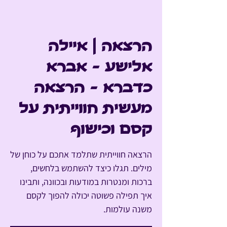
הרצאה | איילה
אלישע - אברא
כדברא - הרצאה
מעשית חווייתית על
קסם וכישוף
הרצאה חווייתית שתלמד אתכם על כוחן של
מילים. תגלו כיצד להשתמש בלחשים,
ברכות ומנטרות במודעות ובכוונה, ותבינו
איך תפילה פשוטה יכולה להפוך לקסם
משנה עולמות.