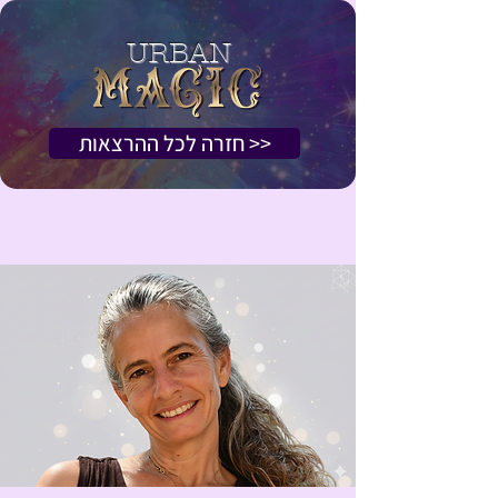
URBAN
<< חזרה לכל ההרצאות