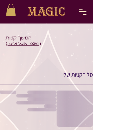
המשך קניות
(וואוצר אוכל ולינה)
סל הקניות שלי