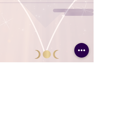
זמינים עבורך לכל שאלה
תקנון ומדיניות