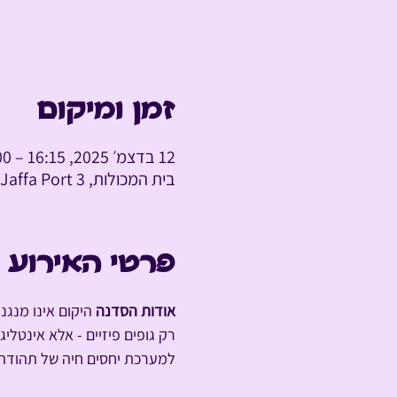
זמן ומיקום
12 בדצמ׳ 2025, 16:15 – 18:00
בית המכולות, Jaffa Port 3, תל אביב-יפו, ישראל
פרטי האירוע
אודות הסדנה
 היקום אינו מנגנ
רק גופים פיזיים - אלא אינטלי
למערכת יחסים חיה של תהודה 