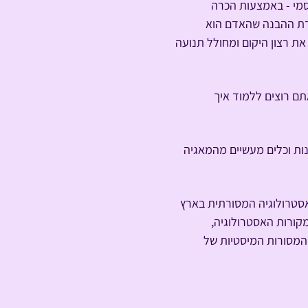
סמי - באמצעות הכרה 
מדת ההבנה שהאדם הוא 
את רצון היקום ומחולל תנועה 
ם רוצים ללמוד איך 
ות וכלים מעשיים מהמאגיה 
האסטרולוגיה המסורתית בארץ 
עמיק למקורות האסטרולוגיה, 
המסורות המיסטיות של 